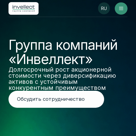
RU
Группа компаний
«Инвеллект»
Долгосрочный рост акционерной
стоимости через диверсификацию
активов с устойчивым
конкурентным преимуществом
Обсудить сотрудничество