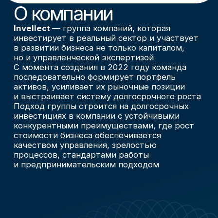
Обсудить сотрудничество