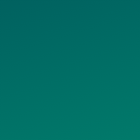
© АО «Инвеллект», 2026
Все права защищены
info@invellect.ru
Политика конфиденциальности