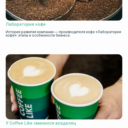
Лаборатория кофе
История развития компании — производителя кофе «Лаборатория
кофе»: этапы и особенности бизнеса
У Coffee Like сменился владелец