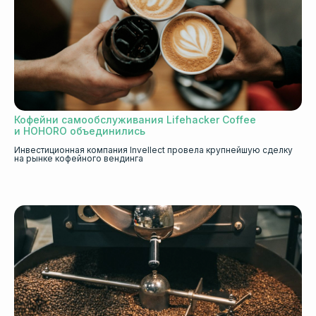
Кофейни самообслуживания Lifehacker Coffee
и HOHORO объединились
Инвестиционная компания Invellect провела крупнейшую сделку
на рынке кофейного вендинга