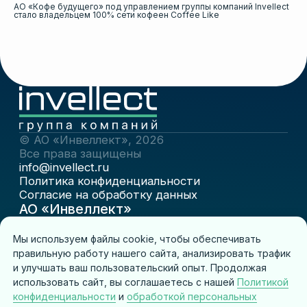
АО «Кофе будущего» под управлением группы компаний Invellect
стало владельцем 100% сети кофеен Coffee Like
Мы используем файлы cookie, чтобы обеспечивать
правильную работу нашего сайта, анализировать трафик
и улучшать ваш пользовательский опыт. Продолжая
использовать сайт, вы соглашаетесь с нашей
Политикой
конфиденциальности
и
обработкой персональных