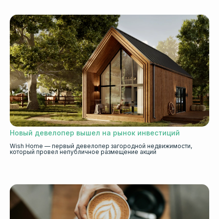
Новый девелопер вышел на рынок инвестиций
Wish Home — первый девелопер загородной недвижимости,
который провел непубличное размещение акций